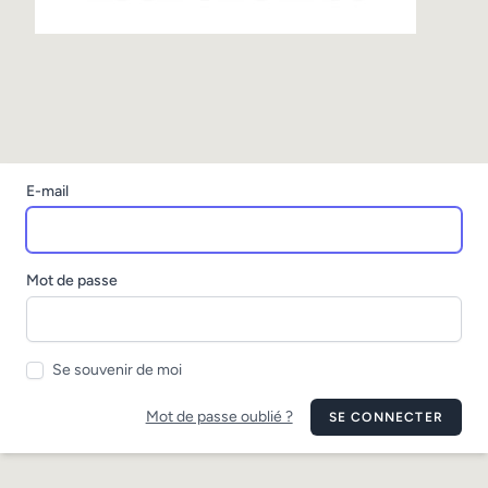
E-mail
Mot de passe
Se souvenir de moi
Mot de passe oublié ?
SE CONNECTER